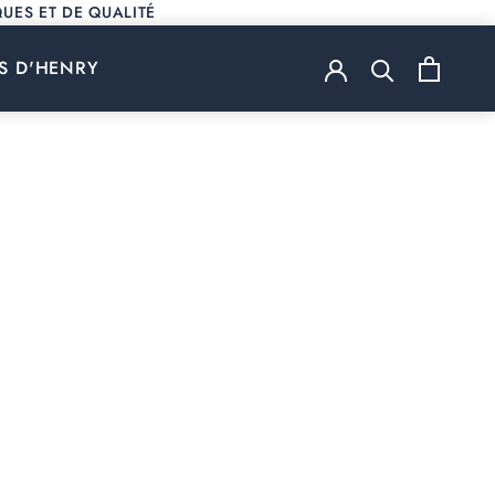
UES ET DE QUALITÉ
S D'HENRY