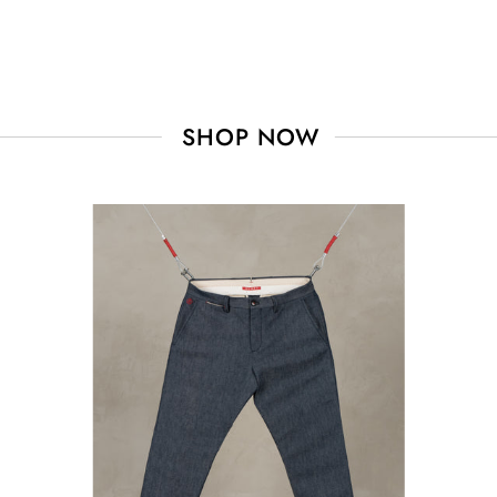
MON CODE PROMOTIONNEL
SHOP NOW